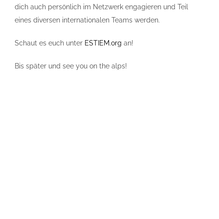
dich auch persönlich im Netzwerk engagieren und Teil
eines diversen internationalen Teams werden.
Schaut es euch unter
ESTIEM.org
an!
Bis später und see you on the alps!