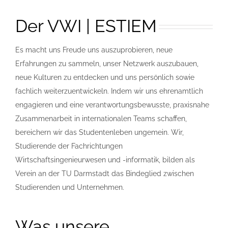
Der VWI | ESTIEM
Es macht uns Freude uns auszuprobieren, neue
Erfahrungen zu sammeln, unser Netzwerk auszubauen,
neue Kulturen zu entdecken und uns persönlich sowie
fachlich weiterzuentwickeln. Indem wir uns ehrenamtlich
engagieren und eine verantwortungsbewusste, praxisnahe
Zusammenarbeit in internationalen Teams schaffen,
bereichern wir das Studentenleben ungemein. Wir,
Studierende der Fachrichtungen
Wirtschaftsingenieurwesen und -informatik, bilden als
Verein an der TU Darmstadt das Bindeglied zwischen
Studierenden und Unternehmen.
Was unsere