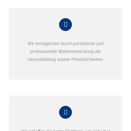
Wir ermöglichen durch persönliche und
professionelle Weiterentwicklung die
Herausbildung starker Persönlichkeiten.