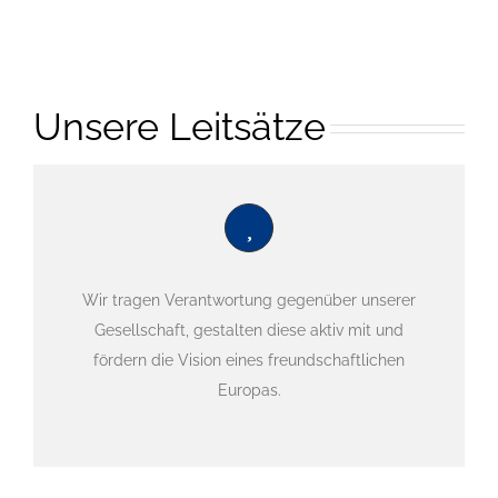
Unsere Leitsätze
Wir tragen Verantwortung gegenüber unserer
Gesellschaft, gestalten diese aktiv mit und
fördern die Vision eines freundschaftlichen
Europas.