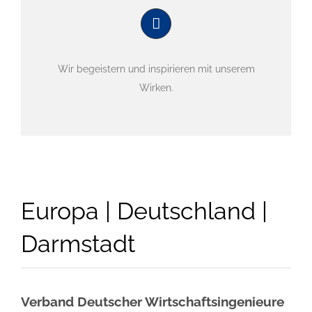
Wir begeistern und inspirieren mit unserem
Wirken.
Europa | Deutschland |
Darmstadt
Verband Deutscher Wirtschaftsingenieure