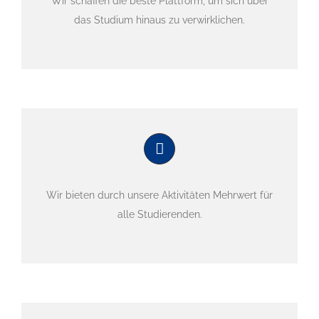
Wir schaffen die beste Plattform, um sich über
das Studium hinaus zu verwirklichen.
Wir bieten durch unsere Aktivitäten Mehrwert für
alle Studierenden.