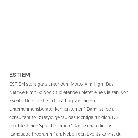
ESTIEM
ESTIEM steht ganz unter dem Motto “Aim High”. Das
Netzwerk mit 60.000 Studierenden bietet eine Vielzahl von
Events. Du möchtest den Alltag von einem
Unternehmensberater kennen lernen? Dann ist “be a
consultant for 7 Days” genau das Richtige für dich. Du
möchtest eine Sprache lernen? Dann schau dir das
“Language Programm” an. Neben den Events kannst du