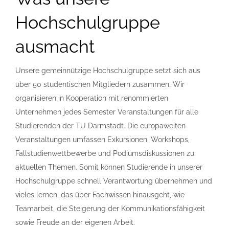
Hochschulgruppe
ausmacht
Unsere gemeinnützige Hochschulgruppe setzt sich aus
über 50 studentischen Mitgliedern zusammen. Wir
organisieren in Kooperation mit renommierten
Unternehmen jedes Semester Veranstaltungen für alle
Studierenden der TU Darmstadt. Die europaweiten
Veranstaltungen umfassen Exkursionen, Workshops,
Fallstudienwettbewerbe und Podiumsdiskussionen zu
aktuellen Themen. Somit können Studierende in unserer
Hochschulgruppe schnell Verantwortung übernehmen und
vieles lernen, das über Fachwissen hinausgeht, wie
Teamarbeit, die Steigerung der Kommunikationsfähigkeit
sowie Freude an der eigenen Arbeit.