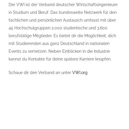
Der VWI ist der Verband deutscher Wirtschaftsingenieure
in Studium und Beruf. Das bundesweite Netzwerk für den
fachlichen und persönlichen Austausch umfasst mit über
45 Hochschulgruppen 2.000 studentische und 3.600
berufstätige Mitglieder. Es bietet dir die Möglichkeit, dich
mit Studierenden aus ganz Deutschland in nationalen
Events zu vernetzen. Neben Einblicken in die Industrie
kannst du Kontakte für deine spätere Karriere knüpfen.
Schaue dir den Verband an unter
VWI.org