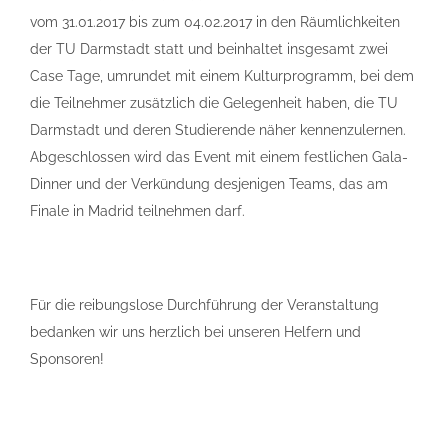
vom
31.01.2017 bis zum 04.02.2017
in den Räumlichkeiten
der TU Darmstadt statt und beinhaltet insgesamt zwei
Case Tage, umrundet mit einem Kulturprogramm, bei dem
die Teilnehmer zusätzlich die Gelegenheit haben, die TU
Darmstadt und deren Studierende näher kennenzulernen.
Abgeschlossen wird das Event mit einem festlichen Gala-
Dinner
und der Verkündung desjenigen Teams, das am
Finale in Madrid teilnehmen darf
.
Für die
reibungslose
Durchführung der Veranstaltung
bedanken wir uns herzlich bei unseren
Helfern und
Sponsoren!